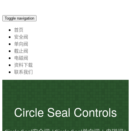
Toggle navigation
首页
安全阀
单向阀
截止阀
电磁阀
资料下载
联系我们
Circle Seal Controls