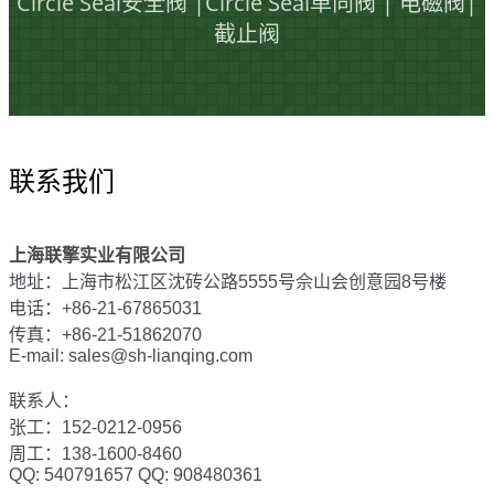
Circle Seal安全阀 |Circle Seal单向阀 | 电磁阀|
截止阀
联系我们
上海联擎实业有限公司
地址：上海市松江区沈砖公路5555号佘山会创意园8号楼
电话：+86-21-67865031
传真：+86-21-51862070
E-mail: sales@sh-lianqing.com
联系人：
张工：152-0212-0956
周工：138-1600-8460
QQ: 540791657 QQ: 908480361