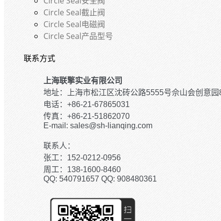
Circle Seal安全阀
Circle Seal截止阀
Circle Seal电磁阀
Circle Seal产品型号
联系方式
上海联擎实业有限公司
地址：上海市松江区沈砖公路5555号佘山会创意园
电话：+86-21-67865031
传真：+86-21-51862070
E-mail: sales@sh-lianqing.com
联系人：
张工：152-0212-0956
周工：138-1600-8460
QQ: 540791657 QQ: 908480361