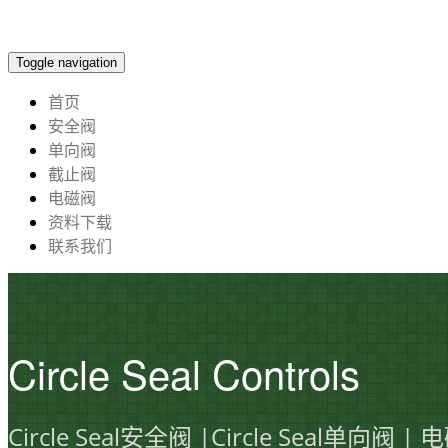
Toggle navigation
首页
安全阀
单向阀
截止阀
电磁阀
资料下载
联系我们
Circle Seal Controls
Circle Seal安全阀 |Circle Seal单向阀 