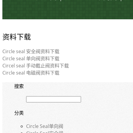
资料下载
Circle seal 安全阀资料下载
Circle seal 单向阀资料下载
Circel seal 手动截止阀资料下载
Circle seal 电磁阀资料下载
搜索
分类
Circle Seal单向阀